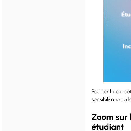
Pour renforcer c
sensibilisation à 
Zoom sur l
étudiant