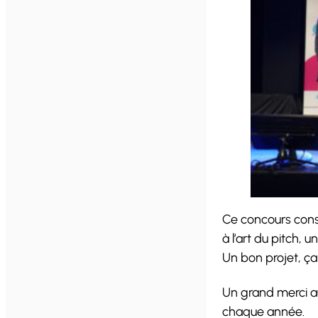
Ce concours const
à l’art du pitch, 
Un bon projet, ça
Un grand merci 
chaque année.