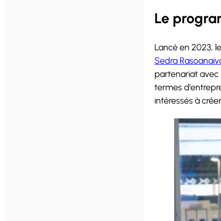
Le progra
Lancé en 2023, l
Sedra Rasoanaiv
partenariat avec 
termes d’entrepre
intéressés à créer