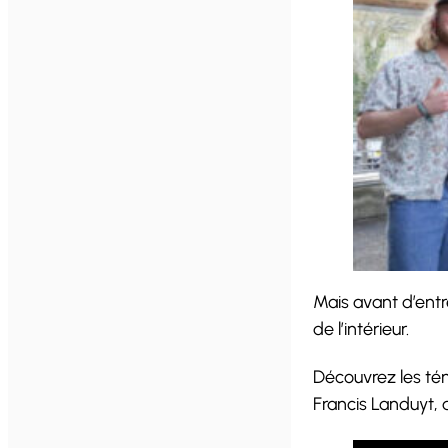
Mais avant d’entr
de l’intérieur.
Découvrez les tém
Francis Landuyt,