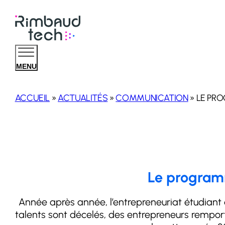
MENU
ACCUEIL
»
ACTUALITÉS
»
COMMUNICATION
»
LE PRO
Le programm
Année après année, l’entrepreneuriat étudiant
talents sont décelés, des entrepreneurs rempor