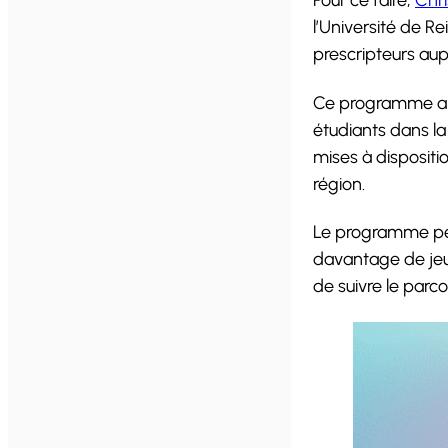
l’Université de 
prescripteurs aup
Ce programme a é
étudiants dans la
mises à dispositi
région.
Le programme peu
davantage de jeu
de suivre le parco