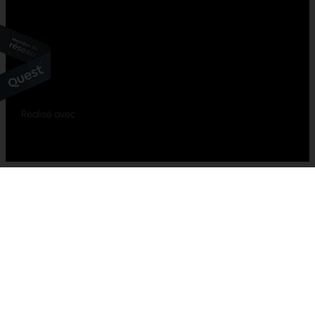
Réalisé avec