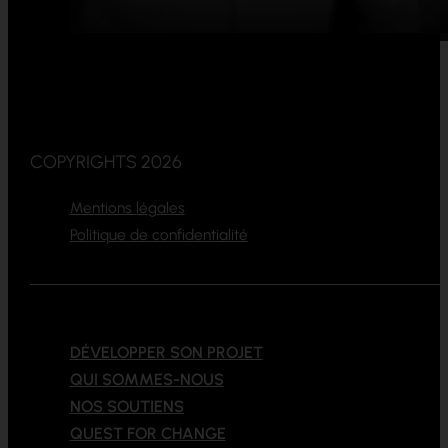
COPYRIGHTS 2026
Mentions légales
Politique de confidentialité
DÉVELOPPER SON PROJET
QUI SOMMES-NOUS
NOS SOUTIENS
QUEST FOR CHANGE