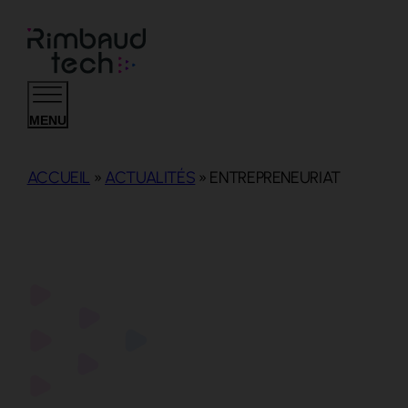
MENU
ACCUEIL
»
ACTUALITÉS
»
ENTREPRENEURIAT