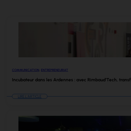
COMMUNICATION
,
ENTREPRENEURIAT
Incubateur dans les Ardennes : avec Rimbaud’Tech, trans
LIRE L'ARTICLE