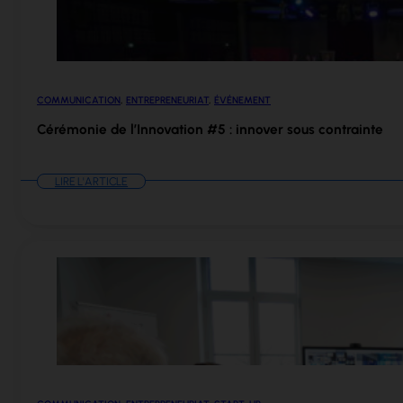
COMMUNICATION
,
ENTREPRENEURIAT
,
ÉVÉNEMENT
Cérémonie de l’Innovation #5 : innover sous contrainte
LIRE L'ARTICLE