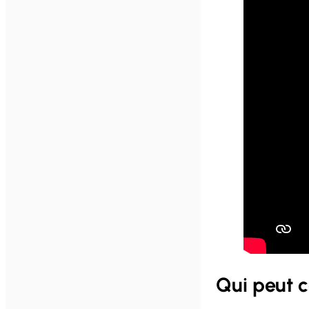
Qui peut 