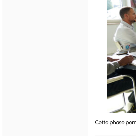
Cette phase perme