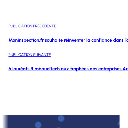
PUBLICATION PRÉCÉDENTE
Moninspection.fr souhaite réinventer la confiance dans l’
PUBLICATION SUIVANTE
6 lauréats Rimbaud’tech aux trophées des entreprises A