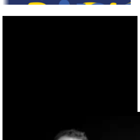
DÉGUSTONS UN CAFÉ