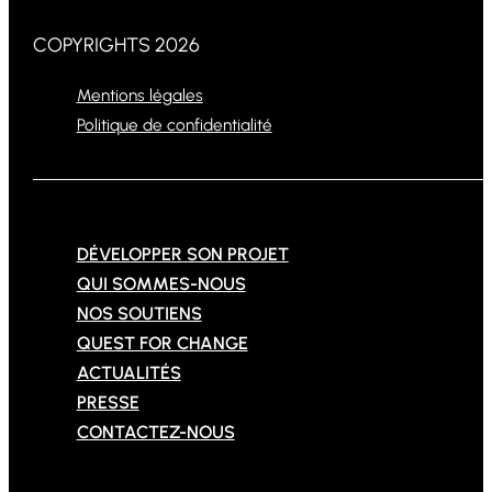
COPYRIGHTS 2026
Mentions légales
Politique de confidentialité
DÉVELOPPER SON PROJET
QUI SOMMES-NOUS
NOS SOUTIENS
QUEST FOR CHANGE
ACTUALITÉS
PRESSE
CONTACTEZ-NOUS