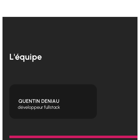
L'équipe
QUENTIN DENIAU
développeur fullstack