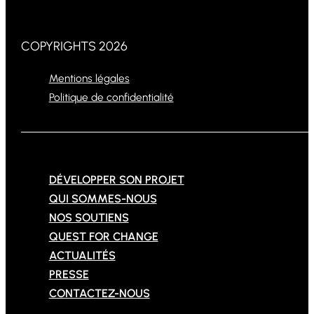
COPYRIGHTS 2026
Mentions légales
Politique de confidentialité
DÉVELOPPER SON PROJET
QUI SOMMES-NOUS
NOS SOUTIENS
QUEST FOR CHANGE
ACTUALITÉS
PRESSE
CONTACTEZ-NOUS