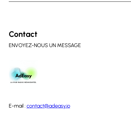
Contact
ENVOYEZ-NOUS UN MESSAGE
E-mail :
contact@adeasy.io