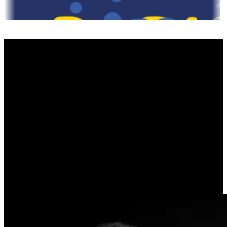
DÉGUSTONS UN CAFÉ