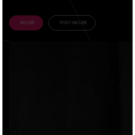
INCUBÉ
POST-INCUBÉ