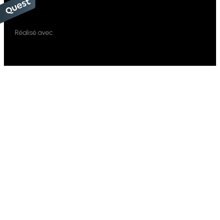
Réalisé avec