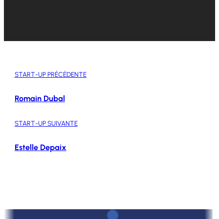
START-UP PRÉCÉDENTE
Romain Dubal
START-UP SUIVANTE
Estelle Depaix