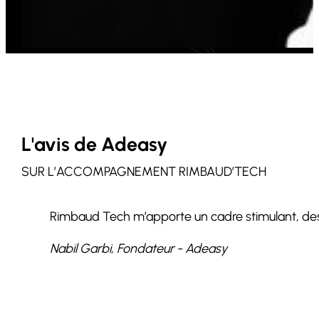
L'avis de Adeasy
SUR L’ACCOMPAGNEMENT RIMBAUD’TECH
Rimbaud Tech m’apporte un cadre stimulant, des c
Nabil Garbi, Fondateur - Adeasy