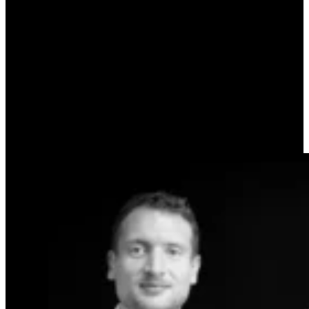
DÉGUSTONS UN CAFÉ