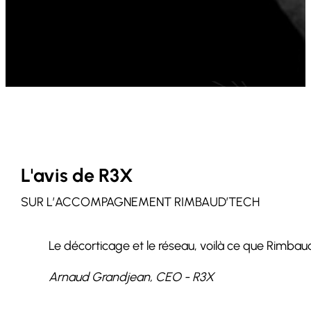
L'avis de R3X
SUR L’ACCOMPAGNEMENT RIMBAUD’TECH
Le décorticage et le réseau, voilà ce que Rimbau
Arnaud Grandjean, CEO - R3X