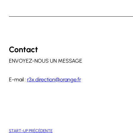
Contact
ENVOYEZ-NOUS UN MESSAGE
E-mail :
r3x.direction@orange.fr
START-UP PRÉCÉDENTE