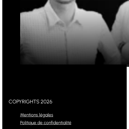
COPYRIGHTS 2026
Mentions légales
Politique de confidentialité