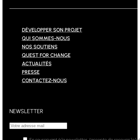
DÉVELOPPER SON PROJET
QUI SOMMES-NOUS
NOS SOUTIENS
QUEST FOR CHANGE
ACTUALITÉS
PRESSE
CONTACTEZ-NOUS
NEWSLETTER
En souscrivant à la newsletter, j'accepte de recevoir la