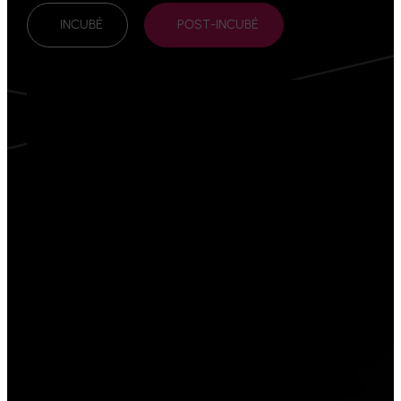
INCUBÉ
POST-INCUBÉ