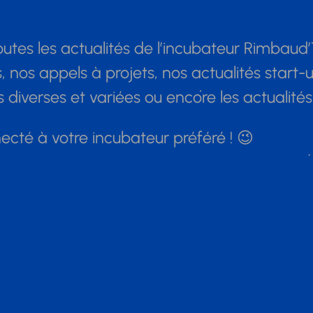
utes les actualités de l’incubateur Rimbaud’
nos appels à projets, nos actualités start-
diverses et variées ou encore les actualité
cté à votre incubateur préféré ! 😉