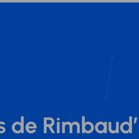
és de Rimbaud